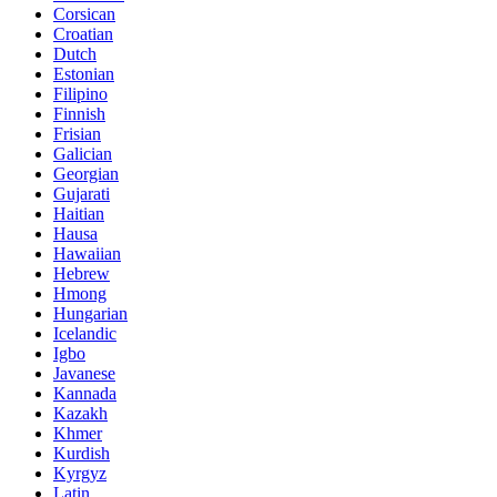
Corsican
Croatian
Dutch
Estonian
Filipino
Finnish
Frisian
Galician
Georgian
Gujarati
Haitian
Hausa
Hawaiian
Hebrew
Hmong
Hungarian
Icelandic
Igbo
Javanese
Kannada
Kazakh
Khmer
Kurdish
Kyrgyz
Latin