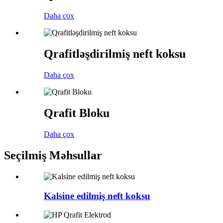
Daha çox
Qrafitləşdirilmiş neft koksu
Daha çox
Qrafit Bloku
Daha çox
Seçilmiş Məhsullar
Kalsine edilmiş neft koksu