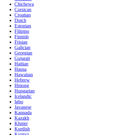
Chichewa
Corsican
Croatian
Dutch
Estonian
Filipino
Finnish
Frisian
Galician
Georgian
Gujarati
Haitian
Hausa
Hawaiian
Hebrew
Hmong
Hungarian
Icelandic
Igbo
Javanese
Kannada
Kazakh
Khmer
Kurdish
Kyrgyz