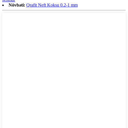
Növbəti:
Qrafit Neft Koksu 0.2-1 mm