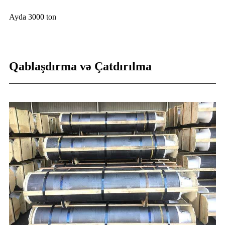
Ayda 3000 ton
Qablaşdırma və Çatdırılma